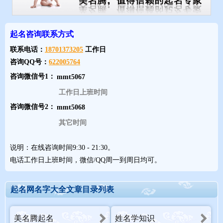
起名咨询联系方式
联系电话：
18701373205
工作日
咨询QQ号：
622005764
咨询微信号1：
工作日上班时间
咨询微信号2：
其它时间
说明：在线咨询时间9:30 - 21:30。
电话工作日上班时间，微信/QQ周一到周日均可。
起名网名字大全文章目录列表
美名腾起名
姓名学知识