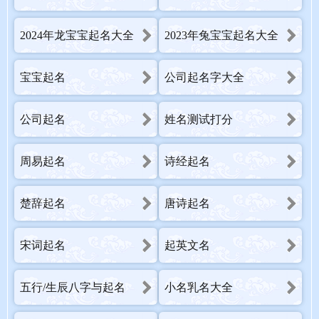
2024年龙宝宝起名大全
2023年兔宝宝起名大全
宝宝起名
公司起名字大全
公司起名
姓名测试打分
周易起名
诗经起名
楚辞起名
唐诗起名
宋词起名
起英文名
五行/生辰八字与起名
小名乳名大全