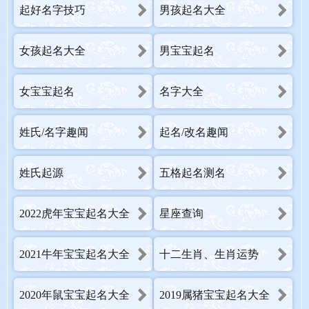
起好名字技巧
男孩起名大全
女孩起名大全
男宝宝起名
女宝宝起名
名字大全
姓氏/名字趣闻
起名/改名趣闻
姓氏起源
五格起名测名
2022虎年宝宝起名大全
星座查询
2021牛年宝宝起名大全
十二生肖、生肖运势
2020年鼠宝宝起名大全
2019属猪宝宝起名大全