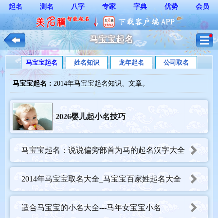
起名
测名
八字
专家
字典
优势
会员
马宝宝起名
马宝宝起名
姓名知识
龙年起名
公司取名
马宝宝起名：
2014年马宝宝起名知识、文章。
2026婴儿起小名技巧
马宝宝起名：说说偏旁部首为马的起名汉字大全
2014年马宝宝取名大全_马宝宝百家姓起名大全
适合马宝宝的小名大全---马年女宝宝小名