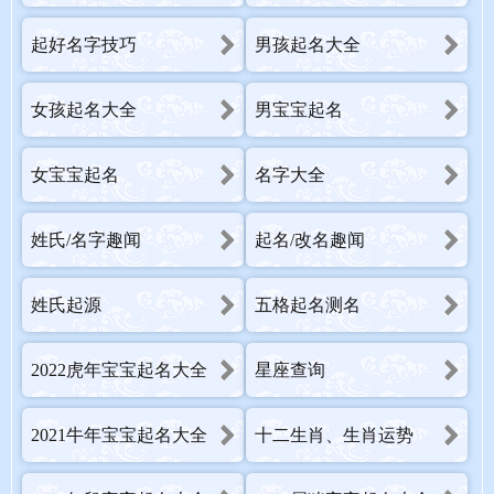
起好名字技巧
男孩起名大全
女孩起名大全
男宝宝起名
女宝宝起名
名字大全
姓氏/名字趣闻
起名/改名趣闻
姓氏起源
五格起名测名
2022虎年宝宝起名大全
星座查询
2021牛年宝宝起名大全
十二生肖、生肖运势