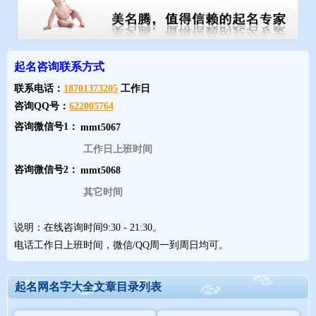
起名咨询联系方式
联系电话：
18701373205
工作日
咨询QQ号：
622005764
咨询微信号1：
工作日上班时间
咨询微信号2：
其它时间
说明：在线咨询时间9:30 - 21:30。
电话工作日上班时间，微信/QQ周一到周日均可。
起名网名字大全文章目录列表