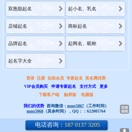
双胞胎起名
起小名、乳名
店铺起名
商标起名
品牌起名
起网名、昵称
起名字大全
登录
注册
自助会员
专家起名
美名腾优势
VIP会员购买
申请专家起名
支付方式
更多
下载客户端
触屏版
电脑版
我们的优势
咨询微信：
mmt5067
（工作时间）
mmt5068
（其余时间），QQ：：
622005764
电话咨询：
187 0137 3205