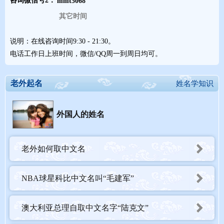
咨询微信号2：
其它时间
说明：在线咨询时间9:30 - 21:30。
电话工作日上班时间，微信/QQ周一到周日均可。
老外起名
姓名学知识
外国人的姓名
老外如何取中文名
NBA球星科比中文名叫“毛建军”
澳大利亚总理自取中文名字“陆克文”