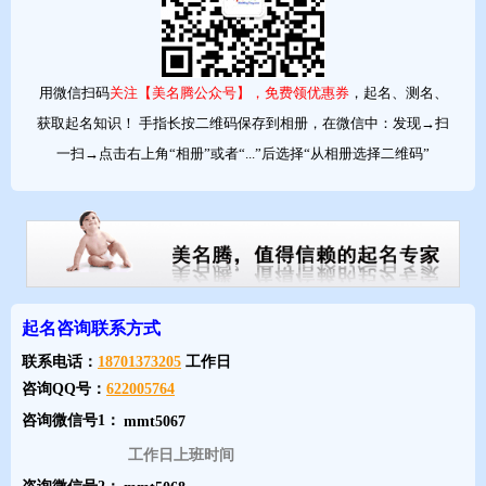
用微信扫码
关注【美名腾公众号】，免费领优惠券
，起名、测名、
获取起名知识！ 手指长按二维码保存到相册，在微信中：发现→扫
一扫→点击右上角“相册”或者“...”后选择“从相册选择二维码”
起名咨询联系方式
联系电话：
18701373205
工作日
咨询QQ号：
622005764
咨询微信号1：
工作日上班时间