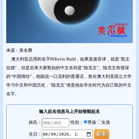
来源：美名腾
澳大利亚总理的名字叫Kevin Rudd，如果直接音译，就是“凯文·
拉德”，但是后来大家熟知的中文名却是“陆克文”。陆克文有很深
的“中国情结”，他能说一口流利的普通话，曾在澳大利亚国立大学
学习中文和中国历史，“陆克文”便是他在学生时代为自己取的中文
名字。
输入起名信息马上开始智能起名
姓氏：
性别：
男孩
女孩
生日：