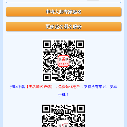
扫码下载
【美名腾客户端】，免费领优惠券
，支持所有苹果、安卓
手机！