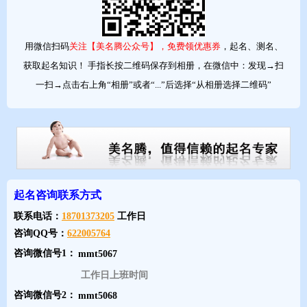
用微信扫码
关注【美名腾公众号】，免费领优惠券
，起名、测名、
获取起名知识！ 手指长按二维码保存到相册，在微信中：发现→扫
一扫→点击右上角“相册”或者“...”后选择“从相册选择二维码”
起名咨询联系方式
联系电话：
18701373205
工作日
咨询QQ号：
622005764
咨询微信号1：
工作日上班时间
咨询微信号2：