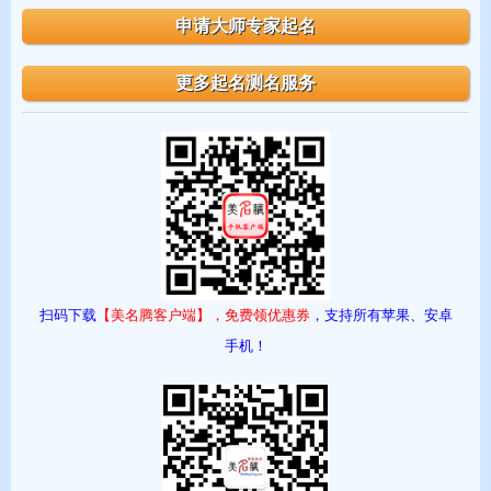
扫码下载
【美名腾客户端】，免费领优惠券
，支持所有苹果、安卓
手机！