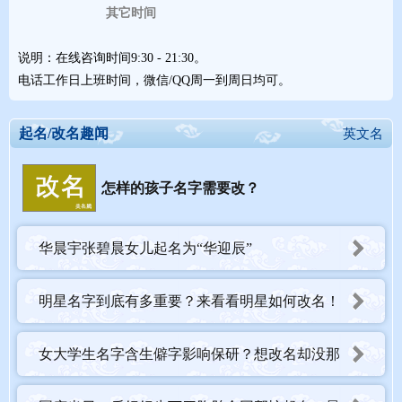
其它时间
说明：在线咨询时间9:30 - 21:30。
电话工作日上班时间，微信/QQ周一到周日均可。
起名/改名趣闻
英文名
怎样的孩子名字需要改？
华晨宇张碧晨女儿起名为“华迎辰”
明星名字到底有多重要？来看看明星如何改名！
女大学生名字含生僻字影响保研？想改名却没那
么容易！