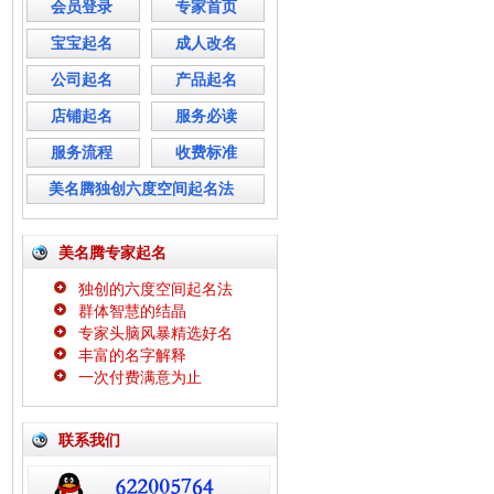
会员登录
专家首页
宝宝起名
成人改名
公司起名
产品起名
店铺起名
服务必读
服务流程
收费标准
美名腾独创六度空间起名法
美名腾专家起名
独创的六度空间起名法
群体智慧的结晶
专家头脑风暴精选好名
丰富的名字解释
一次付费满意为止
联系我们