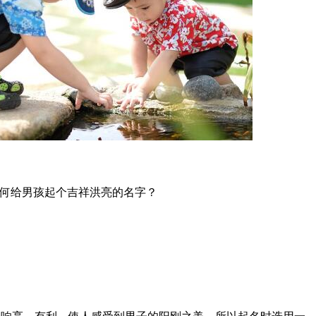
何给男孩起个吉祥洪亮的名字？