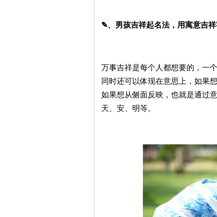
✎、男孩吉祥起名法，用寓意吉祥
万事吉祥是每个人都想要的，一
同时还可以体现在意思上，如果想
如果想从侧面反映，也就是通过
天、安、明等。