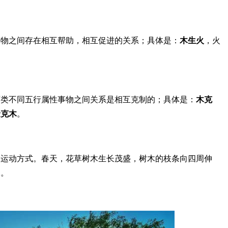
事物之间存在相互帮助，相互促进的关系；具体是：
木生火
，火
。
两类不同五行属性事物之间关系是相互克制的；具体是：
木克
金克木
。
的运动方式。春天，花草树木生长茂盛，树木的枝条向四周伸
木。