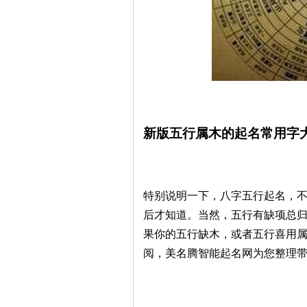
新版五行属木的起名常用字
特别说明一下，八字五行起名，
后才知道。当然，五行有缺项总
果你的五行缺木，或者五行喜用
阅，美名腾智能起名网为您整理