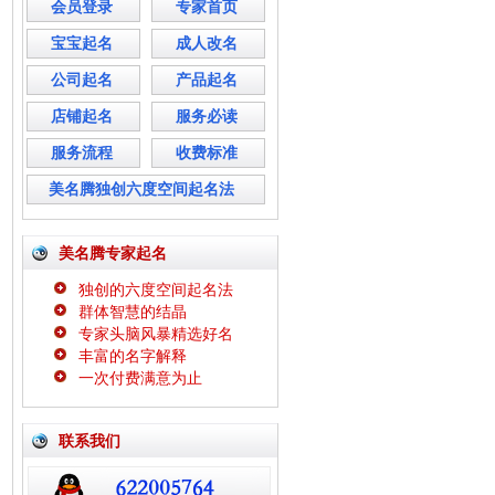
会员登录
专家首页
宝宝起名
成人改名
公司起名
产品起名
店铺起名
服务必读
服务流程
收费标准
美名腾独创六度空间起名法
美名腾专家起名
独创的六度空间起名法
群体智慧的结晶
专家头脑风暴精选好名
丰富的名字解释
一次付费满意为止
联系我们