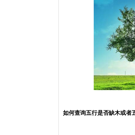
如何查询五行是否缺木或者