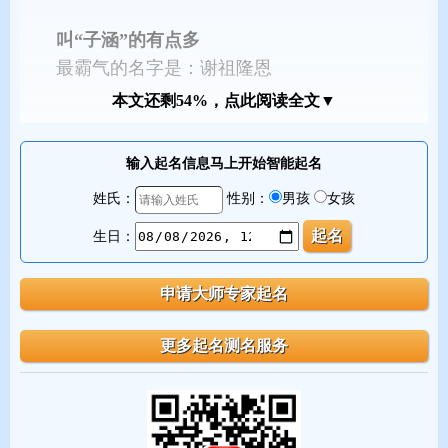
叫“子涵”的有点多
最霸气的名字是：谢祖隆恩
本文还剩54%，点此阅读全文▼
输入起名信息马上开始智能起名
姓氏：
性别：
男孩
女孩
生日：