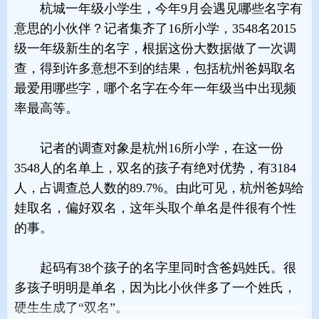
杭城一年级小学生，今年9月会遇见哪些名字有
意思的小伙伴？记者集齐了16所小学，3548名2015
级一年级新生的名字，根据这份大数据做了一次调
查，得到许多意想不到的结果，包括杭州爸妈取名
最爱用哪些字，哪个名字在今年一年级当中出现频
率最高等。
记者的调查对象是杭州16所小学，在这一份
3548人的名单上，双名的孩子有绝对优势，有3184
人，占调查总人数的89.7%。由此可见，杭州爸妈给
娃取名，偏好双名，这年头取个单名是件很有个性
的事。
起码有38个孩子的名字里同时含爸妈姓氏。很
多孩子明明是单名，因为比小伙伴多了一个姓氏，
硬生生成了“双名”。