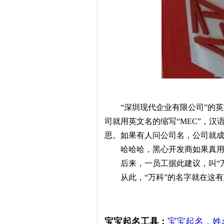
“深圳现代企业有限公司”的英文名是“she
司就用英文名的缩写“MEC”，汉
思。如果有人问公司名，公司就成
哈哈哈，黑心开发商如果真用
后来，一员工据此建议，叫“万
从此，“万科”的名字就在这有
宝宝起名工具：
宝宝起名
，
姓