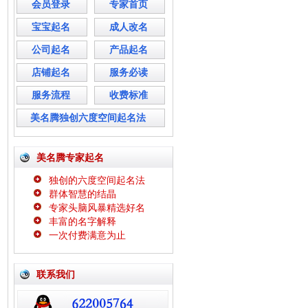
会员登录
专家首页
宝宝起名
成人改名
公司起名
产品起名
店铺起名
服务必读
服务流程
收费标准
美名腾独创六度空间起名法
美名腾专家起名
独创的六度空间起名法
群体智慧的结晶
专家头脑风暴精选好名
丰富的名字解释
一次付费满意为止
联系我们