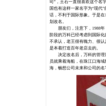
司”，王石一直很喜欢这个名
国也有这样一家名字为“现代”
话，不利于国际形象。于是在1
划改名。
朋友们，注意下，1988年
阶段的万科已经考虑到国际化
不承认，老王很有魄力、很认
是本着打造百年老店去的。
决定改名后，万科的管理
员就乘着海船，在珠江口海域
海，畅想公司未来和公司的名