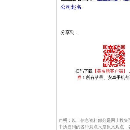
公司起名
分享到：
扫码下载
【美名腾客户端】
券
！所有苹果、安卓手机都
声明：以上信息资料部分是网上搜集
中所提到的各种观点只是原文观点，