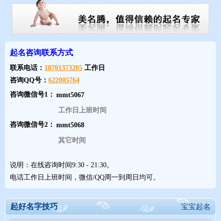
起名/测名大全
姓名测试打分
起名咨询联系方式
最专业、最全面的姓名分析评分
联系电话：
18701373205
工作日
咨询QQ号：
622005764
宝宝起名
咨询微信号1：
最智能的宝宝起名工具
工作日上班时间
咨询微信号2：
专家起名
其它时间
姓名学专家为您起名字
说明：在线咨询时间9:30 - 21:30。
电话工作日上班时间，微信/QQ周一到周日均可。
百家姓起名
百家姓起名字大全
起好名字技巧
宝宝起名