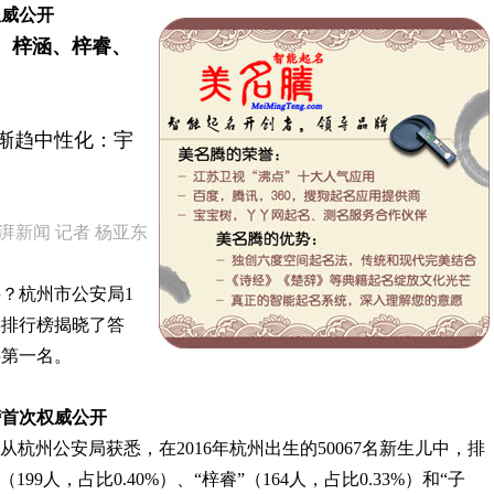
权威公开
、梓涵、梓睿、
渐趋中性化：宇
湃新闻 记者 杨亚东
？杭州市公安局1
字排行榜揭晓了答
字第一名。
榜首次权威公开
n）23日从杭州公安局获悉，在2016年杭州出生的50067名新生儿中，排
99人，占比0.40%）、“梓睿”（164人，占比0.33%）和“子