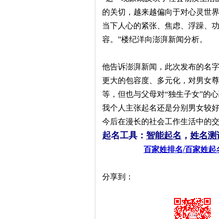
的关切，越来越偏向于对心灵世
当下人心的紧张、焦虑、浮躁、
容。”楼纪洋向澎湃新闻分析。
他告诉澎湃新闻，此次发布的名
更大的包容度、多元化，对男女
等，但也与父母对“独生子女”的
我个人主张起名还是分别男女较
今后在漫长的社会工作生活中的交
起名工具：
智能起名
，
姓名测
百家姓排名/百家姓起
分享到：