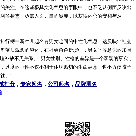
界的关注。在这些极具文化气息的字眼中，也不乏从侧面反映出
功利等状态，亟需人文力量的滋养，以获得内心的安和与从
字排行榜中新生儿起名有男女趋同的中性化气息，这反映出社会
尊卑落后观念的淡化，在社会角色扮演中，男女平等意识的加强
心理补缺不无关系。“男女性别、性格的差异是一个客观的事实，
好，过度的中性不仅不利于体现贴切的生命寓意，也不方便孩子
往。”
试打分
，
专家起名
，
公司起名
，
品牌测名
名