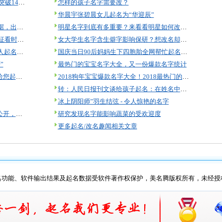
2019年出生人口1465万人，中国人口突破14亿！
怎样的孩子名字需要改？
华晨宇张碧晨女儿起名为“华迎辰”
国家统计局发布2018狗年出生人口数据，出生人口减少200万！
明星名字到底有多重要？来看看明星如何改名！
从2018年入学00后大学新生的姓名特征看时代变迁
女大学生名字含生僻字影响保研？想改名却没那么容易！
转：为何缅甸总统们都“姓”吴？ 缅甸人起名玄机多
国庆当日90后妈妈生下四胞胎全网帮忙起名，最终名字亮了！
”
最热门的宝宝名字大全，又一份爆款名字统计
吉祥、安康起名网宝宝起名：美名腾给您起个好名字
2018狗年宝宝爆款名字大全！2018最热门的宝宝姓名
转：人民日报刊文谈给孩子起名：在姓名中辨认时代的脉动
冰上阴阳师”羽生结弦 - 令人惊艳的名字
杭州新生儿最热名字排行榜首次权威公开，起名渐趋中性化：宇轩、梓涵、梓睿、诗涵最多
研究发现名字能影响蔬菜的受欢迎度
更多起名/改名趣闻相关文章
名功能、软件输出结果及起名数据受软件著作权保护，美名腾版权所有，未经授