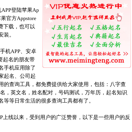
APP登陆苹果Ap
官方Appstore
费下载，也可以
安装。
手机APP、安卓
要起名的朋友带
名
手机
应用
除了
家起名、公司起
用的查询工具，都免费提供给大家使用，包括：八字查
测名，英文名，姓名配对，号码测试，万年历，起名知识
名等等日常生活的很多查询工具都有了。
P
上线以来，受到用户的广泛赞誉，以下是一些用户的反