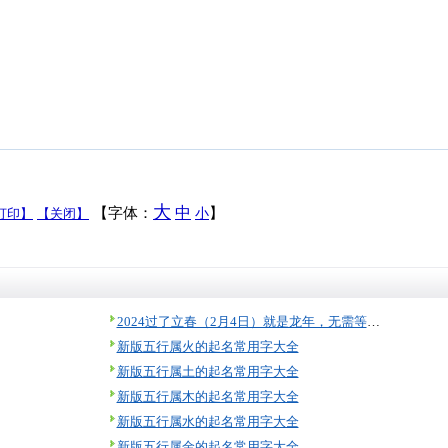
大
中
【字体：
】
打印】
【关闭】
小
2024过了立春（2月4日）就是龙年，无需等到过年！
新版五行属火的起名常用字大全
新版五行属土的起名常用字大全
新版五行属木的起名常用字大全
新版五行属水的起名常用字大全
新版五行属金的起名常用字大全