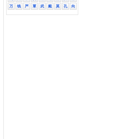
万
钱
严
覃
武
戴
莫
孔
向