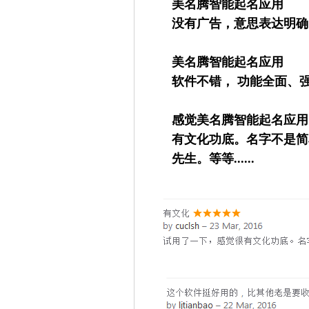
美名腾智能起名
应用
没有广告，意思表达明确
美名腾智能起名
应用
软件不错， 功能全面、
感觉
美名腾智能起名
应用
有文化功底。名字不是简
先生。等等......