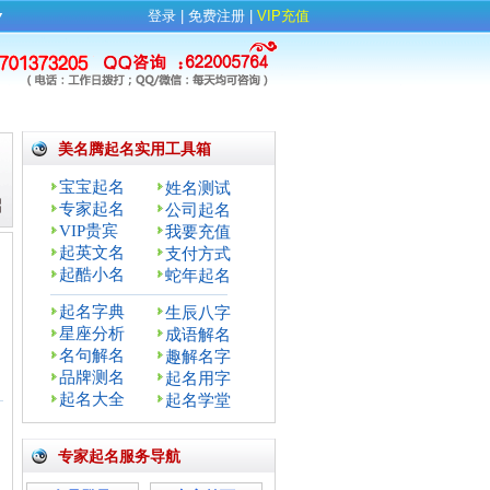
▼
登录
| 
免费注册
| 
VIP充值
美名腾起名实用工具箱
宝宝起名
姓名测试
专家起名
公司起名
VIP贵宾
我要充值
起英文名
支付方式
起酷小名
蛇年起名
起名字典
生辰八字
星座分析
成语解名
名句解名
趣解名字
品牌测名
起名用字
：
起名大全
起名学堂
专家起名服务导航