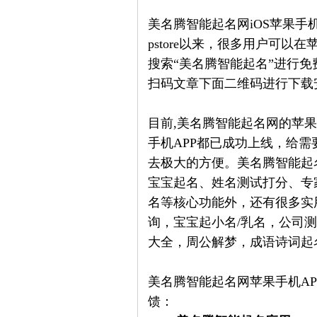
美名腾智能起名网iOS苹果手机
pstore以来，很多用户可以在苹果
搜索“美名腾智能起名”进行免
扫码文章
下面二维码进行下载
目前,
美名腾
智能起名网
的苹果
手机APP都已成功上线，给需
去极大的方便。美名腾
智能起
宝宝起名、姓名测试打分、专
名等核心功能外，还有很多实
询，宝宝起小名/乳名，公司
大全，周公解梦，成语诗词起
美名腾智能起名网苹果手机AP
馈：