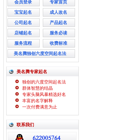
会员登录
专家首页
宝宝起名
成人改名
公司起名
产品起名
店铺起名
服务必读
服务流程
收费标准
美名腾独创六度空间起名法
美名腾专家起名
独创的六度空间起名法
群体智慧的结晶
专家头脑风暴精选好名
丰富的名字解释
一次付费满意为止
联系我们