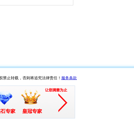
权禁止转载，否则将追究法律责任！
服务条款