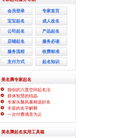
会员登录
专家首页
宝宝起名
成人改名
公司起名
产品起名
店铺起名
服务必读
服务流程
收费标准
支付方式
起名知识
美名腾专家起名
独创的六度空间起名法
群体智慧的结晶
专家头脑风暴精选好名
丰富的名字解释
一次付费满意为止
美名腾起名实用工具箱