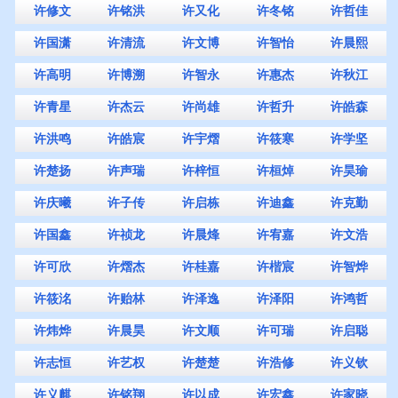
许修文
许铭洪
许又化
许冬铭
许哲佳
许国潇
许清流
许文博
许智怡
许晨熙
许高明
许博溯
许智永
许惠杰
许秋江
许青星
许杰云
许尚雄
许哲升
许皓森
许洪鸣
许皓宸
许宇熠
许筱寒
许学坚
许楚扬
许声瑞
许梓恒
许桓焯
许昊瑜
许庆曦
许子传
许启栋
许迪鑫
许克勤
许国鑫
许祯龙
许晨烽
许宥嘉
许文浩
许可欣
许熠杰
许桂嘉
许楷宸
许智烨
许筱洺
许贻林
许泽逸
许泽阳
许鸿哲
许炜烨
许晨昊
许文顺
许可瑞
许启聪
许志恒
许艺权
许楚楚
许浩修
许义钦
许义麒
许铭翔
许以成
许宏鑫
许家晓