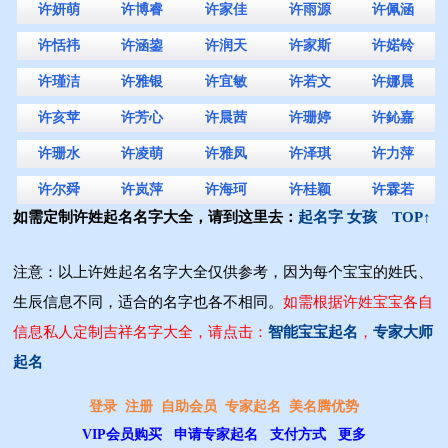
许妍萌
许博睿
许家佳
许雨源
许佩涵
许恬祎
许涵鋆
许润天
许家斯
许婼铃
许瑾洁
许雅银
许宜敏
许若文
许娜晨
许亥苹
许芳心
许晨茜
许珊婷
许鈊嘉
许珊水
许凌萌
许雅凤
许泽琪
许力萍
许尔舜
许岚萍
许海珂
许桂颖
许霖若
如需定制许姓起名名字大全，请到这里去：
起名字 女孩
TOP↑
注意：以上许姓起名名字大全仅供参考，因为每个宝宝的姓氏、
生辰信息不同，适合的名字也各不相同。
如需根据许姓宝宝各自
信息私人定制吉祥名字大全，请点击：
智能宝宝起名
，
专家大师
起名
登录
注册
自助会员
专家起名
美名腾优势
VIP会员购买
申请专家起名
支付方式
更多