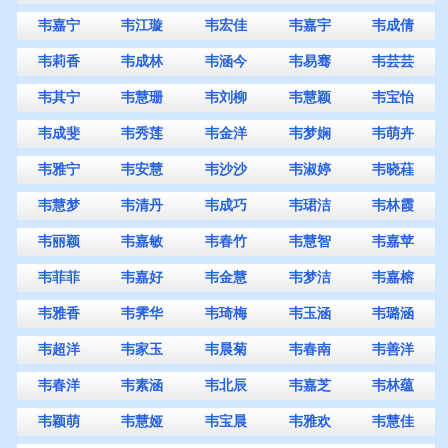
韦嘉宁
韦江璇
韦宏佳
韦嘉宇
韦成倩
韦莉香
韦成林
韦涵今
韦易骞
韦芸芸
韦其宁
韦慧珊
韦刘柳
韦慧颖
韦宝怡
韦成斐
韦秀莲
韦金洋
韦梦娴
韦萌卉
韦雅宁
韦安慧
韦沙沙
韦淑婷
韦晓蓕
韦慧梦
韦清丹
韦成巧
韦珺洁
韦林霞
韦丽颖
韦嘉敏
韦春竹
韦慧智
韦嘉苹
韦菲菲
韦嘉好
韦金慧
韦梦洁
韦嘉榕
韦雅香
韦霁华
韦琦梅
韦玉涵
韦璐涵
韦超洋
韦家玉
韦晨菊
韦春南
韦善洋
韦春洋
韦素涵
韦北辰
韦嘉芝
韦林蕴
韦颖萌
韦慧娅
韦宝晨
韦雅欢
韦慧佳