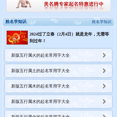
姓名学知识
姓名学知识
2024过了立春（2月4日）就是龙年，无需等
到过年！
新版五行属火的起名常用字大全
新版五行属土的起名常用字大全
新版五行属木的起名常用字大全
新版五行属水的起名常用字大全
新版五行属金的起名常用字大全