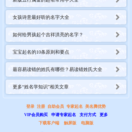
女孩诗意最好听的名字大全
如何给男孩起个吉祥洪亮的名字？
宝宝起名的10条原则和要点
最容易读错的姓氏有哪些？易读错姓氏大全
更多“姓名学知识”相关文章
登录
注册
自助会员
专家起名
美名腾优势
VIP会员购买
申请专家起名
支付方式
更多
下载客户端
触屏版
电脑版