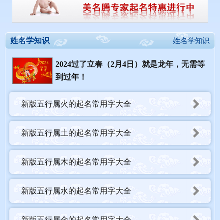
姓名学知识
姓名学知识
2024过了立春（2月4日）就是龙年，无需等
到过年！
新版五行属火的起名常用字大全
新版五行属土的起名常用字大全
新版五行属木的起名常用字大全
新版五行属水的起名常用字大全
新版五行属金的起名常用字大全