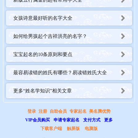
女孩诗意最好听的名字大全
如何给男孩起个吉祥洪亮的名字？
宝宝起名的10条原则和要点
最容易读错的姓氏有哪些？易读错姓氏大全
更多“姓名学知识”相关文章
登录
注册
自助会员
专家起名
美名腾优势
VIP会员购买
申请专家起名
支付方式
更多
下载客户端
触屏版
电脑版