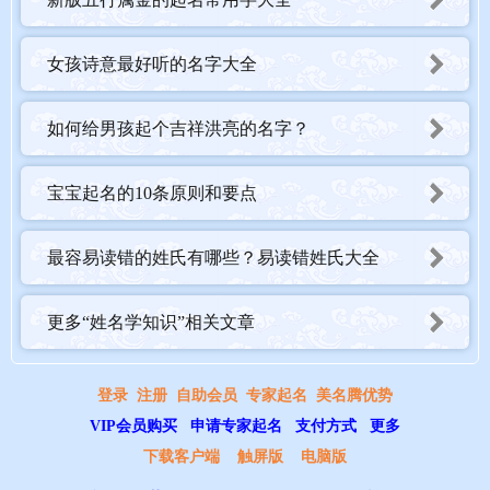
女孩诗意最好听的名字大全
如何给男孩起个吉祥洪亮的名字？
宝宝起名的10条原则和要点
最容易读错的姓氏有哪些？易读错姓氏大全
更多“姓名学知识”相关文章
登录
注册
自助会员
专家起名
美名腾优势
VIP会员购买
申请专家起名
支付方式
更多
下载客户端
触屏版
电脑版