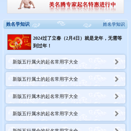
姓名学知识
姓名学知识
2024过了立春（2月4日）就是龙年，无需等
到过年！
新版五行属火的起名常用字大全
新版五行属土的起名常用字大全
新版五行属木的起名常用字大全
新版五行属水的起名常用字大全
新版五行属金的起名常用字大全