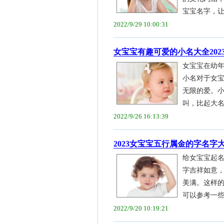
宝宝名字，让人
2022/9/29 10:00:31
女宝宝有趣可爱的小名大全202
女宝宝在幼
小名对于女
无限的爱。
叫，比起大名的
2022/9/26 16:13:39
2023女宝宝五行属金的字名字
给女宝宝起
字吉祥如意
美满。这样
可以参考一些传
2022/9/20 10:19:21