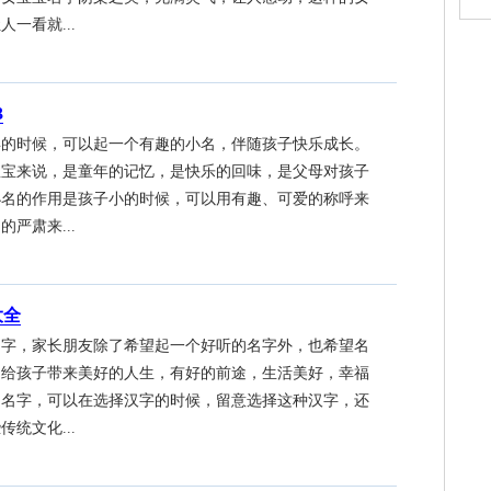
一看就...
3
年的时候，可以起一个有趣的小名，伴随孩子快乐成长。
宝宝来说，是童年的记忆，是快乐的回味，是父母对孩子
小名的作用是孩子小的时候，可以用有趣、可爱的称呼来
严肃来...
大全
名字，家长朋友除了希望起一个好听的名字外，也希望名
，给孩子带来美好的人生，有好的前途，生活美好，幸福
的名字，可以在选择汉字的时候，留意选择这种汉字，还
统文化...