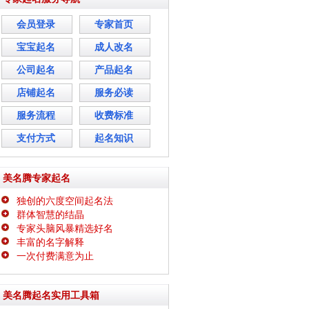
会员登录
专家首页
宝宝起名
成人改名
公司起名
产品起名
店铺起名
服务必读
服务流程
收费标准
支付方式
起名知识
美名腾专家起名
独创的六度空间起名法
群体智慧的结晶
专家头脑风暴精选好名
丰富的名字解释
一次付费满意为止
美名腾起名实用工具箱