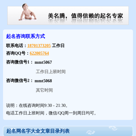
起名咨询联系方式
联系电话：
18701373205
工作日
咨询QQ号：
622005764
咨询微信号1：
工作日上班时间
咨询微信号2：
其它时间
说明：在线咨询时间9:30 - 21:30。
电话工作日上班时间，微信/QQ周一到周日均可。
起名网名字大全文章目录列表