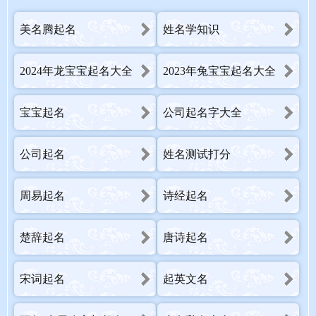
美名腾起名
姓名学知识
2024年龙宝宝起名大全
2023年兔宝宝起名大全
宝宝起名
公司起名字大全
公司起名
姓名测试打分
周易起名
诗经起名
楚辞起名
唐诗起名
宋词起名
起英文名