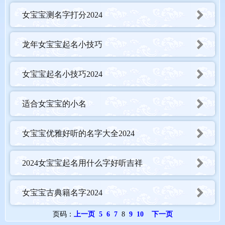
女宝宝测名字打分2024
龙年女宝宝起名小技巧
女宝宝起名小技巧2024
适合女宝宝的小名
女宝宝优雅好听的名字大全2024
2024女宝宝起名用什么字好听吉祥
女宝宝古典籍名字2024
页码：
上一页
5
6
7
8 
9
10
下一页