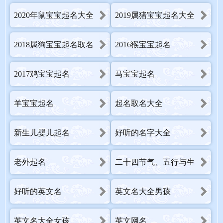
2020年鼠宝宝起名大全
2019属猪宝宝起名大全
2018属狗宝宝起名取名
2016猴宝宝起名
2017鸡宝宝起名
马宝宝起名
羊宝宝起名
起名取名大全
新生儿婴儿起名
好听的名字大全
老外起名
二十四节气、五行与生
辰八字
好听的英文名
英文名大全男孩
英文名大全女孩
英文网名