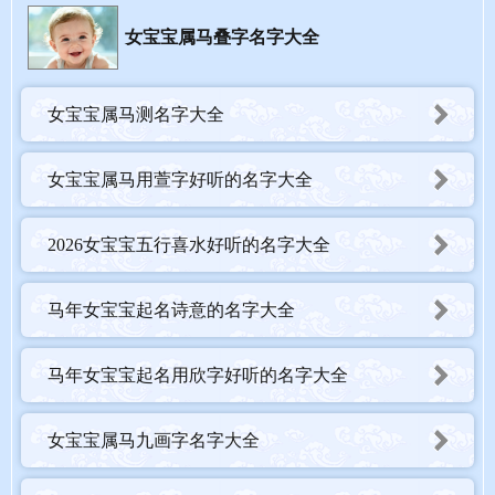
女宝宝属马叠字名字大全
女宝宝属马测名字大全
女宝宝属马用萱字好听的名字大全
2026女宝宝五行喜水好听的名字大全
马年女宝宝起名诗意的名字大全
马年女宝宝起名用欣字好听的名字大全
3、女宝宝属龙100个好听的名字精选
【曼瑜】
女宝宝属马九画字名字大全