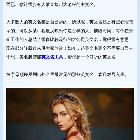
而已。估计很少有人敢直接叫大老板的中文名。
大多数人的英文名都是自己起的，所以呢，英文名还是有些心理暗
示的。可以从某种程度反映出你是怎样的人。前段时间，有个在外
企工作的人总结了很多比较流行的大公司英文名，觉得很有意思，
现在部分转载过来供大家欣赏！如今，起英文名完全不需要自己去
干想，美名腾智能
英文名工具
，帮您起一个好听的英文名。
按字母顺序罗列出外企里最常见的那些英文名，欢迎对号入座。