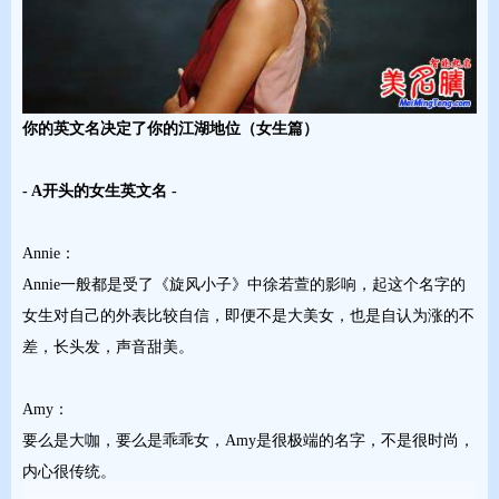
你的英文名决定了你的江湖地位（女生篇）
- A开头的女生英文名 -
Annie：
Annie一般都是受了《旋风小子》中徐若萱的影响，起这个名字的
女生对自己的外表比较自信，即便不是大美女，也是自认为涨的不
差，长头发，声音甜美。
Amy：
要么是大咖，要么是乖乖女，Amy是很极端的名字，不是很时尚，
内心很传统。