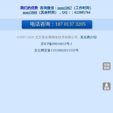
我们的优势
咨询微信：
mmt5067
（工作时间）
mmt5068
（其余时间），QQ：：
622005764
电话咨询：
187 0137 3205
©2007-2026 北京美名腾网络技术有限公司
- 
美名腾介绍
京ICP备09016033号-1
京公网安备11010802011533号