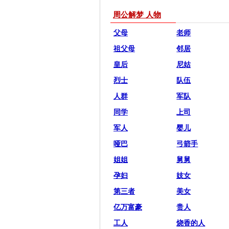
周公解梦 人物
父母
老师
祖父母
邻居
皇后
尼姑
烈士
队伍
人群
军队
同学
上司
军人
婴儿
哑巴
弓箭手
姐姐
舅舅
孕妇
妓女
第三者
美女
亿万富豪
贵人
工人
烧香的人