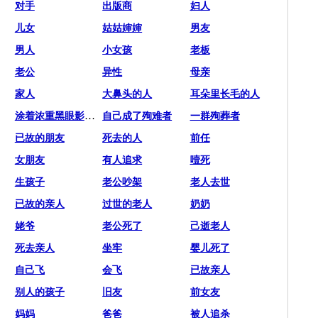
对手
出版商
妇人
儿女
姑姑婶婶
男友
男人
小女孩
老板
老公
异性
母亲
家人
大鼻头的人
耳朵里长毛的人
涂着浓重黑眼影的女人
自己成了殉难者
一群殉葬者
已故的朋友
死去的人
前任
女朋友
有人追求
噎死
生孩子
老公吵架
老人去世
已故的亲人
过世的老人
奶奶
姥爷
老公死了
己逝老人
死去亲人
坐牢
婴儿死了
自己飞
会飞
已故亲人
别人的孩子
旧友
前女友
妈妈
爸爸
被人追杀