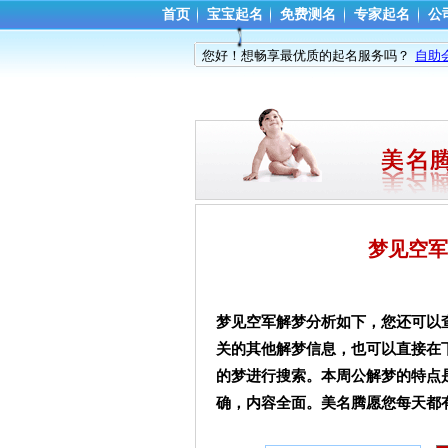
首页
宝宝起名
免费测名
专家起名
公
您好！想畅享最优质的起名服务吗？
自助
梦见空军解
梦见空军解梦分析如下，您还可以
关的其他解梦信息，也可以直接在
的梦进行搜索。本周公解梦的特点
确，内容全面。美名腾愿您每天都