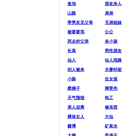
鱼池
朋友杀人
山路
弟弟
带男友见父母
兄弟姐妹
被婆婆骂
公公
死去的父亲
杀小孩
长高
男性朋友
仙人
仙人指路
别人被杀
夫妻吵架
小路
生女孩
爬梯子
脚受伤
天气预报
电工
亲人远离
偷东西
裸体女人
大仙
赌博
矿泉水
大嫂
盖房子