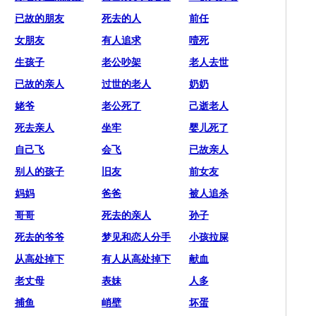
已故的朋友
死去的人
前任
女朋友
有人追求
噎死
生孩子
老公吵架
老人去世
已故的亲人
过世的老人
奶奶
姥爷
老公死了
己逝老人
死去亲人
坐牢
婴儿死了
自己飞
会飞
已故亲人
别人的孩子
旧友
前女友
妈妈
爸爸
被人追杀
哥哥
死去的亲人
孙子
死去的爷爷
梦见和恋人分手
小孩拉屎
从高处掉下
有人从高处掉下
献血
老丈母
表妹
人多
捕鱼
峭壁
坏蛋