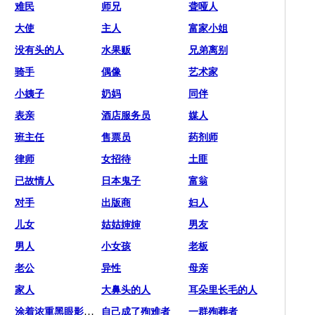
难民
师兄
聋哑人
大使
主人
富家小姐
没有头的人
水果贩
兄弟离别
骑手
偶像
艺术家
小姨子
奶妈
同伴
表亲
酒店服务员
媒人
班主任
售票员
药剂师
律师
女招待
土匪
已故情人
日本鬼子
富翁
对手
出版商
妇人
儿女
姑姑婶婶
男友
男人
小女孩
老板
老公
异性
母亲
家人
大鼻头的人
耳朵里长毛的人
涂着浓重黑眼影的女人
自己成了殉难者
一群殉葬者