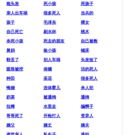
梳头发
死小孩
死孩子
亲人出车祸
很多死人
当兵的
孩子
毛泽东
裸女
自己死亡
刷水杯
桃木
杀死小孩
死去的朋友
自己被救
舅妈
捡小孩
铺床
鞋丢了
别人车祸
头发短了
眼珠被挖
保镖
活的死人
种田
采花
很多死人
悔婚
连体婴儿
杀人犯
奶茶
被通缉
通缉
拉稀
水里走
编辫子
哥哥死了
开枪打人
变异人
姨父
姨丈
姨夫
逝世亲人
私生子
逃犯