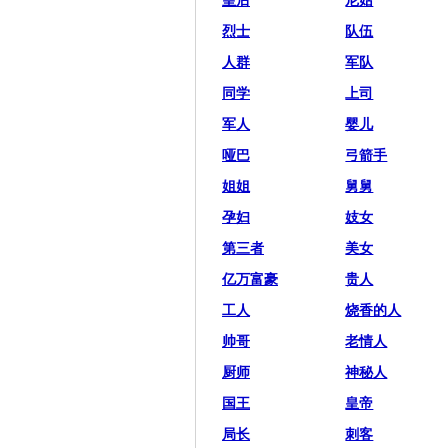
皇后
尼姑
烈士
队伍
人群
军队
同学
上司
军人
婴儿
哑巴
弓箭手
姐姐
舅舅
孕妇
妓女
第三者
美女
亿万富豪
贵人
工人
烧香的人
帅哥
老情人
厨师
神秘人
国王
皇帝
局长
刺客