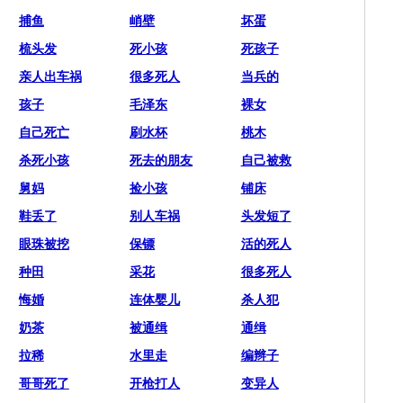
捕鱼
峭壁
坏蛋
梳头发
死小孩
死孩子
亲人出车祸
很多死人
当兵的
孩子
毛泽东
裸女
自己死亡
刷水杯
桃木
杀死小孩
死去的朋友
自己被救
舅妈
捡小孩
铺床
鞋丢了
别人车祸
头发短了
眼珠被挖
保镖
活的死人
种田
采花
很多死人
悔婚
连体婴儿
杀人犯
奶茶
被通缉
通缉
拉稀
水里走
编辫子
哥哥死了
开枪打人
变异人