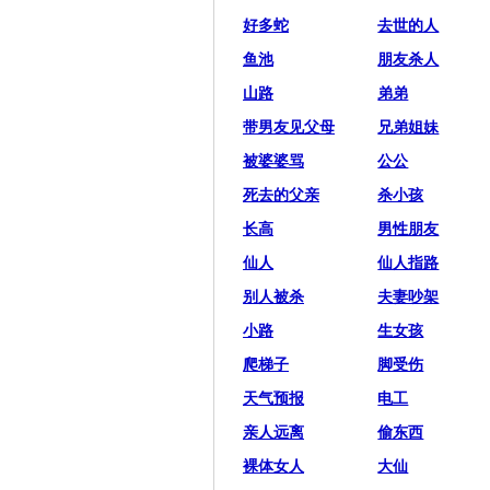
好多蛇
去世的人
鱼池
朋友杀人
山路
弟弟
带男友见父母
兄弟姐妹
被婆婆骂
公公
死去的父亲
杀小孩
长高
男性朋友
仙人
仙人指路
别人被杀
夫妻吵架
小路
生女孩
爬梯子
脚受伤
天气预报
电工
亲人远离
偷东西
裸体女人
大仙