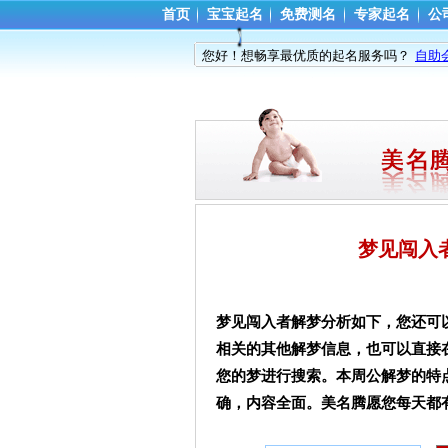
首页
宝宝起名
免费测名
专家起名
公
您好！想畅享最优质的起名服务吗？
自助
梦见闯入者
梦见闯入者解梦分析如下，您还可
相关的其他解梦信息，也可以直接
您的梦进行搜索。本周公解梦的特
确，内容全面。美名腾愿您每天都