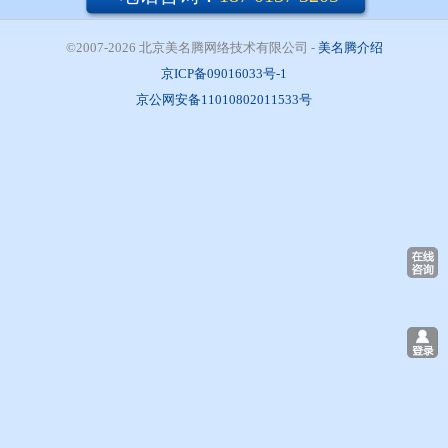
©2007-2026 北京美名腾网络技术有限公司
- 
美名腾介绍
京ICP备09016033号-1
京公网安备11010802011533号