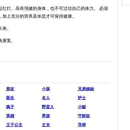
起红灯。虽有强健的身体，也不可过信自己的体力。 必须
，加上充分的营养及休息才可保持健康。
长寿。
快康复。
朋友
小孩
兄弟姊妹
医生
名人
护士
疯子
野蛮人
小贩
英雄
男孩
守财奴
王子公主
丈夫
导师