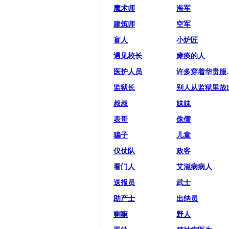
魔术师
海军
建筑师
空军
盲人
小炉匠
遇见校长
瘫痪的人
许多穿着
医护人员
监狱长
别人从监狱里放
叔叔
妹妹
表哥
侏儒
骗子
儿童
仪仗队
政客
看门人
艾滋病病人
送报员
武士
助产士
出纳员
喇嘛
野人