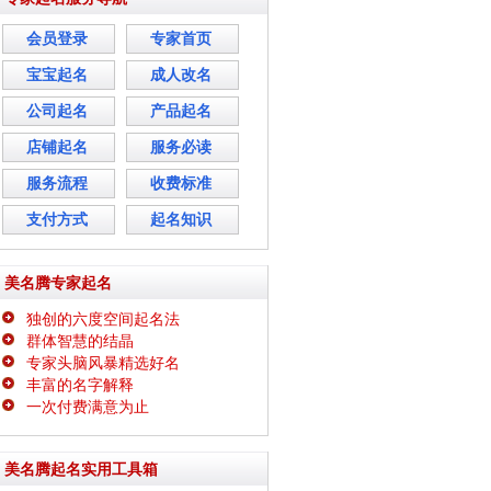
会员登录
专家首页
宝宝起名
成人改名
公司起名
产品起名
店铺起名
服务必读
服务流程
收费标准
支付方式
起名知识
美名腾专家起名
独创的六度空间起名法
群体智慧的结晶
专家头脑风暴精选好名
丰富的名字解释
一次付费满意为止
美名腾起名实用工具箱