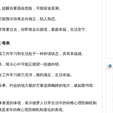
，提醒你要面临危险，可能前途莫测。
可能预示你将走向独立，陷入热恋。
苦将要过去，你即将走出困境，家庭幸福，生活安宁。
心
母亲
。
着工作学习和生活处于一种和谐状态，具有幸福感。
步，暗示心中可能正期望一段婚外情。
在工作学习精力充沛，顺利满足，生活幸福。
乐事。约会的地方最好尽量选择幽静的地方，诸如图书馆、
体衰退的体现，表示做梦人日常生活中的幼稚心理防御机制
，就是老年幼稚心里防御机制退化的表现。