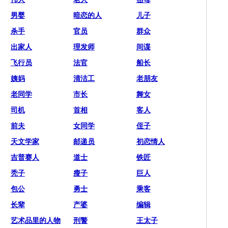
男婴
暗恋的人
儿子
杀手
官员
群众
出家人
理发师
间谍
飞行员
法官
船长
姨妈
清洁工
老朋友
老同学
市长
舞女
司机
首相
客人
前夫
女同学
侄子
天文学家
邮递员
初恋情人
吉普赛人
道士
铁匠
秃子
瘦子
巨人
包公
勇士
乘客
长辈
产婆
编辑
艺术品里的人物
刑警
王太子