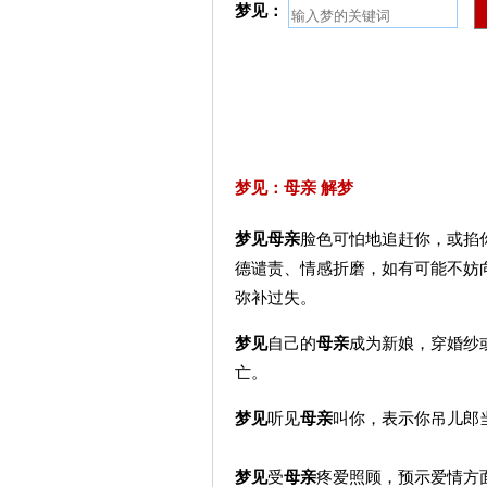
梦见：
梦见：母亲 解梦
梦见
母亲
脸色可怕地追赶你，或掐
德谴责、情感折磨，如有可能不妨
弥补过失。
梦见
自己的
母亲
成为新娘，穿婚纱
亡。
梦见
听见
母亲
叫你，表示你吊儿郎
梦见
受
母亲
疼爱照顾，预示爱情方