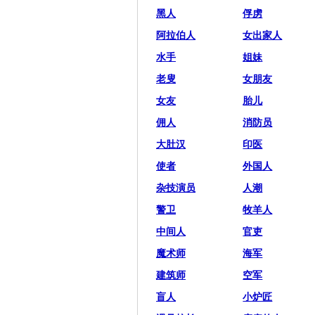
黑人
俘虏
阿拉伯人
女出家人
水手
姐妹
老叟
女朋友
女友
胎儿
佣人
消防员
大肚汉
印医
使者
外国人
杂技演员
人潮
警卫
牧羊人
中间人
官吏
魔术师
海军
建筑师
空军
盲人
小炉匠