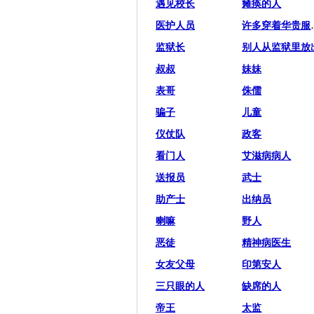
遇见校长
瘫痪的人
许多穿着
医护人员
监狱长
别人从监狱里放
叔叔
妹妹
表哥
侏儒
骗子
儿童
仪仗队
政客
看门人
艾滋病病人
送报员
武士
助产士
出纳员
喇嘛
野人
恶徒
精神病医生
女友父母
印第安人
三只眼的人
缺席的人
帝王
太监