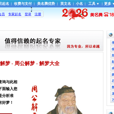
司起名
收费与支付
美名腾优势
英文名
小名
工具
▼
更多
会员
专家起名
登录
注册
梦 - 周公解梦 - 解梦大全
查询与此相
下面输入您
是分析准
有好梦！