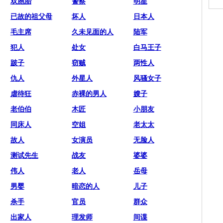
双胞胎
警察
明星
已故的祖父母
坏人
日本人
毛主席
久未见面的人
陆军
犯人
处女
白马王子
跛子
窃贼
两性人
仇人
外星人
风骚女子
虐待狂
赤裸的男人
嫂子
老伯伯
木匠
小朋友
同床人
空姐
老太太
故人
女演员
无脸人
测试先生
战友
婆婆
伟人
老人
岳母
男婴
暗恋的人
儿子
杀手
官员
群众
出家人
理发师
间谍