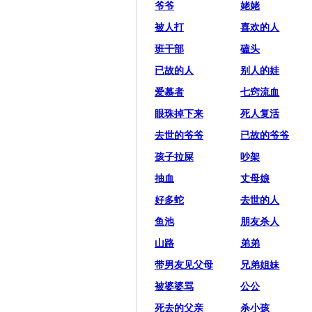
爷爷
姥姥
被人打
喜欢的人
班干部
磕头
已故的人
别人的娃
爱慕者
七窍流血
眼珠掉下来
死人复活
去世的爷爷
已故的爷爷
孩子拉屎
吵架
抽血
丈母娘
好多蛇
去世的人
鱼池
朋友杀人
山路
弟弟
带男友见父母
兄弟姐妹
被婆婆骂
公公
死去的父亲
杀小孩