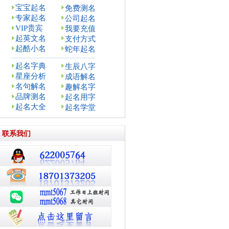
宝宝起名
免费测名
专家起名
公司起名
VIP贵宾
我要充值
起英文名
支付方式
起酷小名
蛇年起名
起名字典
生辰八字
星座分析
成语解名
名句解名
趣解名字
品牌测名
起名用字
起名大全
起名学堂
联系我们