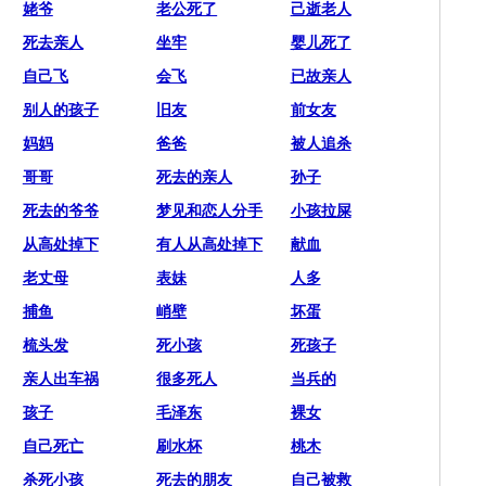
姥爷
老公死了
己逝老人
死去亲人
坐牢
婴儿死了
自己飞
会飞
已故亲人
别人的孩子
旧友
前女友
妈妈
爸爸
被人追杀
哥哥
死去的亲人
孙子
死去的爷爷
梦见和恋人分手
小孩拉屎
从高处掉下
有人从高处掉下
献血
老丈母
表妹
人多
捕鱼
峭壁
坏蛋
梳头发
死小孩
死孩子
亲人出车祸
很多死人
当兵的
孩子
毛泽东
裸女
自己死亡
刷水杯
桃木
杀死小孩
死去的朋友
自己被救