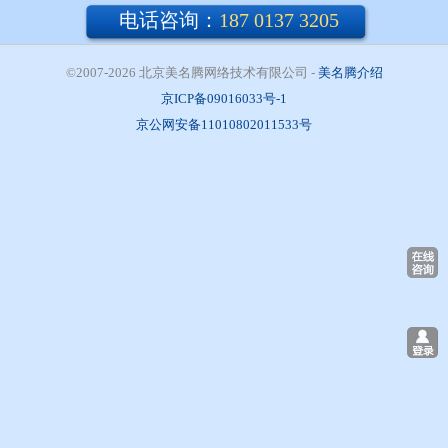
电话咨询：
187 0137 3205
©2007-2026 北京美名腾网络技术有限公司
- 
美名腾介绍
京ICP备09016033号-1
京公网安备11010802011533号