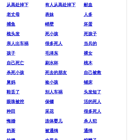
从高处掉下
有人从高处掉下
献血
老丈母
表妹
人多
捕鱼
峭壁
坏蛋
梳头发
死小孩
死孩子
亲人出车祸
很多死人
当兵的
孩子
毛泽东
裸女
自己死亡
刷水杯
桃木
杀死小孩
死去的朋友
自己被救
舅妈
捡小孩
铺床
鞋丢了
别人车祸
头发短了
眼珠被挖
保镖
活的死人
种田
采花
很多死人
悔婚
连体婴儿
杀人犯
奶茶
被通缉
通缉