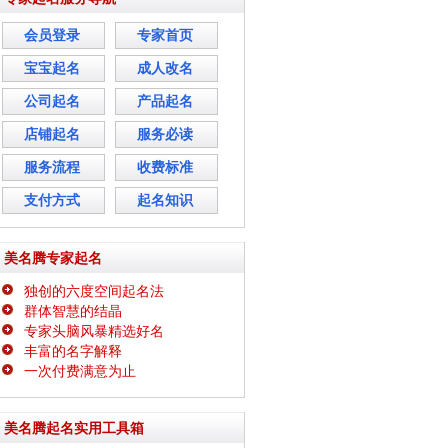
会员登录
专家首页
宝宝起名
成人改名
公司起名
产品起名
店铺起名
服务必读
服务流程
收费标准
支付方式
起名知识
美名腾专家起名
独创的六度空间起名法
群体智慧的结晶
专家头脑风暴精选好名
丰富的名字解释
一次付费满意为止
美名腾起名实用工具箱