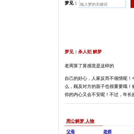
梦见：
梦见：杀人犯 解梦
老周算了算感觉是这样的
自己的好心，人家反而不领情呢！
么，顾及对方的面子也很重要哦！
你的内心又会不安呢！不过，年长
周公解梦 人物
父母
老师