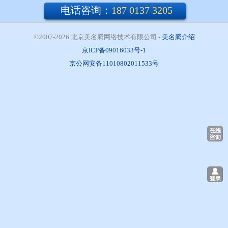
电话咨询：
187 0137 3205
©2007-2026 北京美名腾网络技术有限公司
- 
美名腾介绍
京ICP备09016033号-1
京公网安备11010802011533号