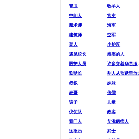
警卫
牧羊人
中间人
官吏
魔术师
海军
建筑师
空军
盲人
小炉匠
遇见校长
瘫痪的人
许多穿着
医护人员
监狱长
别人从监狱里放
叔叔
妹妹
表哥
侏儒
骗子
儿童
仪仗队
政客
看门人
艾滋病病人
送报员
武士