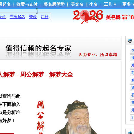
司起名
收费与支付
美名腾优势
英文名
小名
工具
▼
更多
会员
专家起名
登录
注册
解梦 - 周公解梦 - 解梦大全
以查询与此
在下面输入
点是分析准
有好梦！