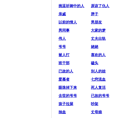
挑逗祈祷中的人
原谅了仇人
亲戚
胖子
以前的情人
男朋友
男同事
大家的梦
伟人
丈夫出轨
爷爷
姥姥
被人打
喜欢的人
班干部
磕头
已故的人
别人的娃
爱慕者
七窍流血
眼珠掉下来
死人复活
去世的爷爷
已故的爷爷
孩子拉屎
吵架
抽血
丈母娘