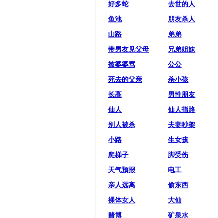
好多蛇
去世的人
鱼池
朋友杀人
山路
弟弟
带男友见父母
兄弟姐妹
被婆婆骂
公公
死去的父亲
杀小孩
长高
男性朋友
仙人
仙人指路
别人被杀
夫妻吵架
小路
生女孩
爬梯子
脚受伤
天气预报
电工
亲人远离
偷东西
裸体女人
大仙
赌博
矿泉水