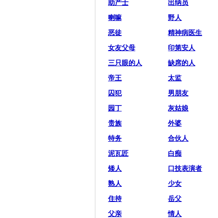
助产士
出纳员
喇嘛
野人
恶徒
精神病医生
女友父母
印第安人
三只眼的人
缺席的人
帝王
太监
囚犯
男朋友
园丁
灰姑娘
贵族
外婆
特务
合伙人
泥瓦匠
白痴
矮人
口技表演者
熟人
少女
住持
岳父
父亲
情人