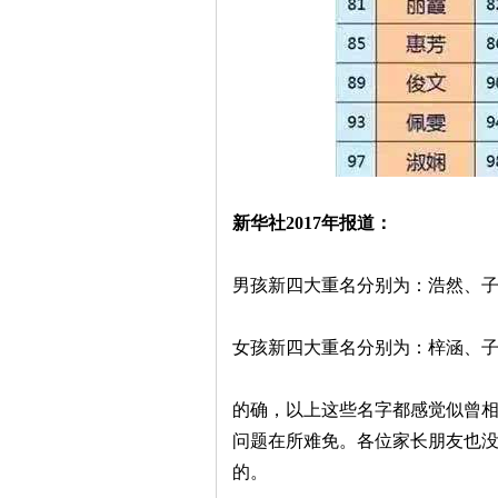
新华社2017年报道：
男孩新四大重名分别为：浩然、
女孩新四大重名分别为：梓涵、
的确，以上这些名字都感觉似曾
问题在所难免。各位家长朋友也
的。