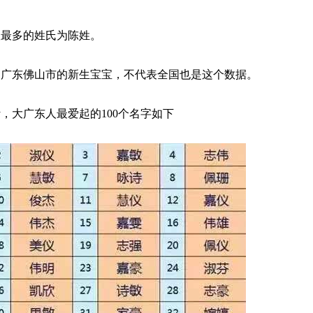
数最多的姓氏为陈姓。
为广东佛山市的新生宝宝，不代表全国也是这个数据。
计，大广东人最爱起的100个名字如下