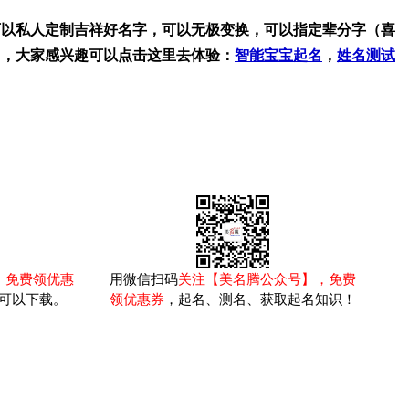
可以私人定制吉祥好名字，可以无极变换，可以指定辈分字（喜
名，大家感兴趣可以点击这里去体验：
智能宝宝起名
，
姓名测试
，免费领优惠
用微信扫码
关注【美名腾公众号】，免费
可以下载。
领优惠券
，起名、测名、获取起名知识！