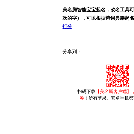
美名腾智能宝宝起名，改名工具
欢的字），可以根据诗词典籍起
打分
分享到：
扫码下载
【美名腾客户端】
券
！所有苹果、安卓手机都