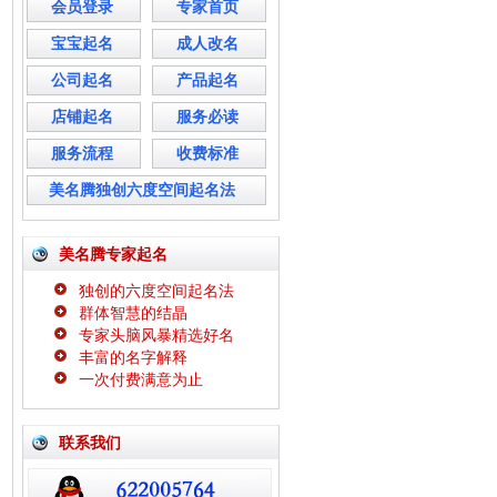
会员登录
专家首页
宝宝起名
成人改名
公司起名
产品起名
店铺起名
服务必读
服务流程
收费标准
美名腾独创六度空间起名法
美名腾专家起名
独创的六度空间起名法
群体智慧的结晶
专家头脑风暴精选好名
丰富的名字解释
一次付费满意为止
联系我们