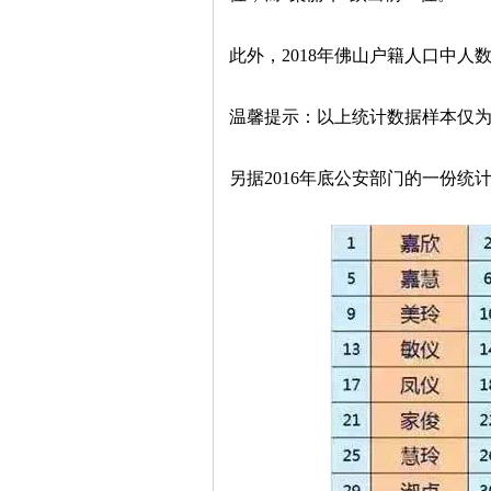
此外，2018年佛山户籍人口中人
温馨提示：以上统计数据样本仅
另据2016年底公安部门的一份统