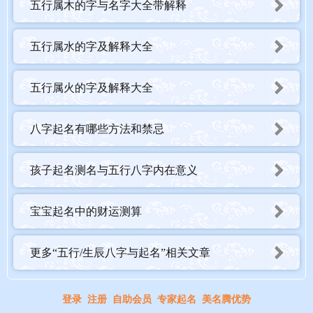
五行属木的字与名字大全带解释
五行属水的字及解释大全
五行属火的字及解释大全
八字起名有哪些方法和禁忌
孩子起名测名与五行八字内在意义
宝宝起名中的财运测算
更多“五行/生辰八字与起名”相关文章
登录
注册
自助会员
专家起名
美名腾优势