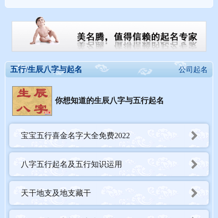
五行/生辰八字与起名
公司起名
你想知道的生辰八字与五行起名
宝宝五行喜金名字大全免费2022
八字五行起名及五行知识运用
天干地支及地支藏干