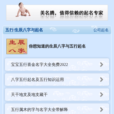
五行/生辰八字与起名
公司起名
你想知道的生辰八字与五行起名
宝宝五行喜金名字大全免费2022
八字五行起名及五行知识运用
天干地支及地支藏干
五行属木的字与名字大全带解释