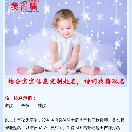
仪 - 起名示例：
淑仪 书仪 桂仪 
以上名字仅为示例，没有考虑具体的生辰八字和五格数理。美名腾
智能起名可以结合宝宝生辰八字、生肖和五格数理起出吉祥好名。