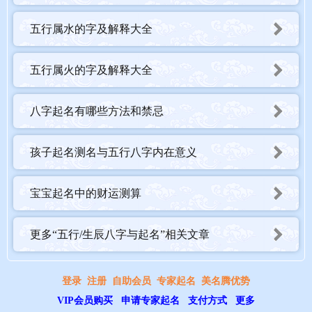
五行属水的字及解释大全
五行属火的字及解释大全
八字起名有哪些方法和禁忌
孩子起名测名与五行八字内在意义
宝宝起名中的财运测算
更多“五行/生辰八字与起名”相关文章
登录
注册
自助会员
专家起名
美名腾优势
VIP会员购买
申请专家起名
支付方式
更多