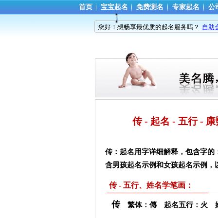
首页
宝宝起名
免费测名
专家起名
公
您好！想畅享最优质的起名服务吗？
自助
传 - 起名 - 五行 
传：起名用字详细解释，包含字的
含男孩起名示例和女孩起名示例，
传 - 五行、姓名学笔画：
传
繁体：傳 起名五行：火 姓名