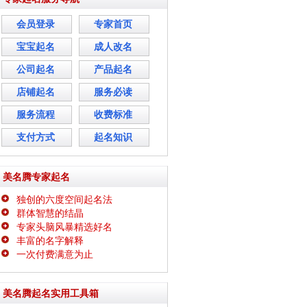
会员登录
专家首页
宝宝起名
成人改名
公司起名
产品起名
店铺起名
服务必读
服务流程
收费标准
支付方式
起名知识
美名腾专家起名
独创的六度空间起名法
群体智慧的结晶
专家头脑风暴精选好名
丰富的名字解释
一次付费满意为止
美名腾起名实用工具箱