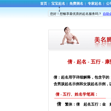
首页
宝宝起名
免费测名
专家起名
公
您好！想畅享最优质的起名服务吗？
自助
倩 - 起名 - 五行 
倩：起名用字详细解释，包含字的
含男孩起名示例和女孩起名示例，
倩 - 五行、姓名学笔画：
倩
繁体：倩 起名五行：金 姓名