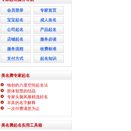
会员登录
专家首页
宝宝起名
成人改名
公司起名
产品起名
店铺起名
服务必读
服务流程
收费标准
支付方式
起名知识
美名腾专家起名
独创的六度空间起名法
群体智慧的结晶
专家头脑风暴精选好名
丰富的名字解释
一次付费满意为止
美名腾起名实用工具箱