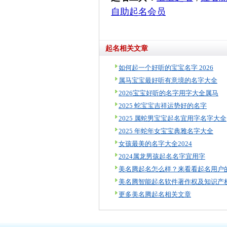
自助起名会员
起名相关文章
如何起一个好听的宝宝名字 2026
属马宝宝最好听有意境的名字大全
2026宝宝好听的名字用字大全属马
2025 蛇宝宝吉祥运势好的名字
2025 属蛇男宝宝起名宜用字名字大全
2025 年蛇年女宝宝典雅名字大全
女孩最美的名字大全2024
2024属龙男孩起名名字宜用字
更多美名腾起名相关文章