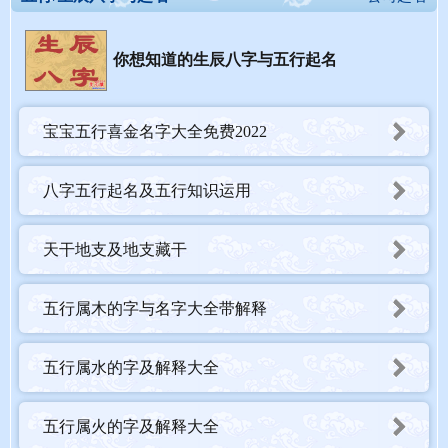
你想知道的生辰八字与五行起名
宝宝五行喜金名字大全免费2022
八字五行起名及五行知识运用
天干地支及地支藏干
五行属木的字与名字大全带解释
五行属水的字及解释大全
五行属火的字及解释大全