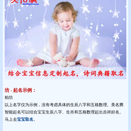
坊 - 起名示例：
柏坊 
以上名字仅为示例，没有考虑具体的生辰八字和五格数理。美名腾
智能起名可以结合宝宝生辰八字、生肖和五格数理起出吉祥好名。
马上去
宝宝取名
。