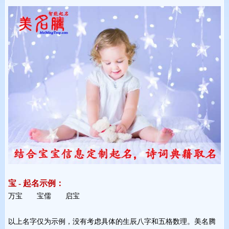
宝 - 起名示例：
万宝 宝儒 启宝 
以上名字仅为示例，没有考虑具体的生辰八字和五格数理。美名腾