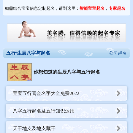
如需结合宝宝信息定制起名，请到这里：
智能宝宝起名
，
专家起名
五行/生辰八字与起名
公司起名
你想知道的生辰八字与五行起名
宝宝五行喜金名字大全免费2022
八字五行起名及五行知识运用
天干地支及地支藏干