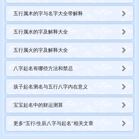
五行属木的字与名字大全带解释
五行属水的字及解释大全
五行属火的字及解释大全
八字起名有哪些方法和禁忌
孩子起名测名与五行八字内在意义
宝宝起名中的财运测算
更多“五行/生辰八字与起名”相关文章