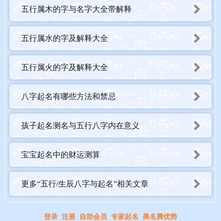
五行属木的字与名字大全带解释
五行属水的字及解释大全
五行属火的字及解释大全
八字起名有哪些方法和禁忌
孩子起名测名与五行八字内在意义
宝宝起名中的财运测算
更多“五行/生辰八字与起名”相关文章
登录
注册
自助会员
专家起名
美名腾优势