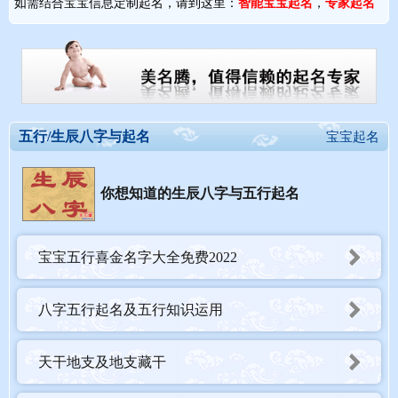
如需结合宝宝信息定制起名，请到这里：
智能宝宝起名
，
专家起名
五行/生辰八字与起名
宝宝起名
你想知道的生辰八字与五行起名
宝宝五行喜金名字大全免费2022
八字五行起名及五行知识运用
天干地支及地支藏干