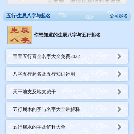
五行/生辰八字与起名
公司起名
你想知道的生辰八字与五行起名
宝宝五行喜金名字大全免费2022
八字五行起名及五行知识运用
天干地支及地支藏干
五行属木的字与名字大全带解释
五行属水的字及解释大全