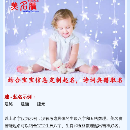
建 - 起名示例：
建铭 建涵 建元 
以上名字仅为示例，没有考虑具体的生辰八字和五格数理。美名腾
智能起名可以结合宝宝生辰八字、生肖和五格数理起出吉祥好名。