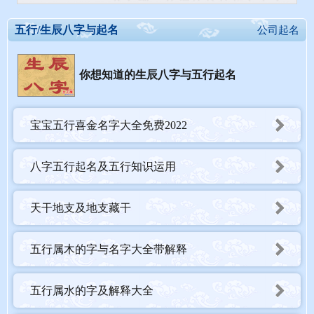
五行/生辰八字与起名
公司起名
你想知道的生辰八字与五行起名
宝宝五行喜金名字大全免费2022
八字五行起名及五行知识运用
天干地支及地支藏干
五行属木的字与名字大全带解释
五行属水的字及解释大全