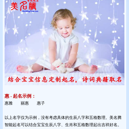
惠 - 起名示例：
惠雅 丽惠 惠子 
以上名字仅为示例，没有考虑具体的生辰八字和五格数理。美名腾
智能起名可以结合宝宝生辰八字、生肖和五格数理起出吉祥好名。