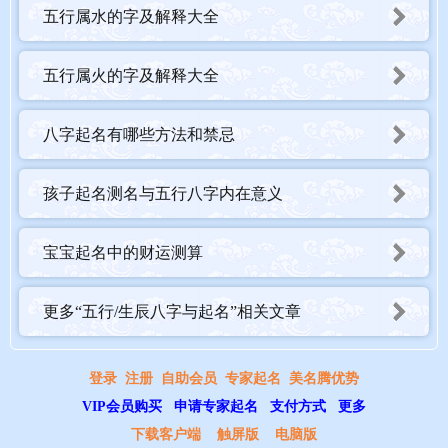
五行属水的字及解释大全
五行属火的字及解释大全
八字起名有哪些方法和禁忌
孩子起名测名与五行八字内在意义
宝宝起名中的财运测算
更多“五行/生辰八字与起名”相关文章
登录
注册
自助会员
专家起名
美名腾优势
VIP会员购买
申请专家起名
支付方式
更多
下载客户端
触屏版
电脑版