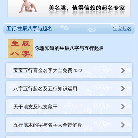
五行/生辰八字与起名
宝宝起名
你想知道的生辰八字与五行起名
宝宝五行喜金名字大全免费2022
八字五行起名及五行知识运用
天干地支及地支藏干
五行属木的字与名字大全带解释