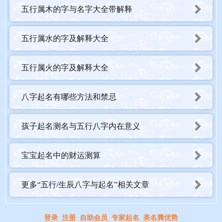
五行属木的字与名字大全带解释
五行属水的字及解释大全
五行属火的字及解释大全
八字起名有哪些方法和禁忌
孩子起名测名与五行八字内在意义
宝宝起名中的财运测算
更多“五行/生辰八字与起名”相关文章
登录
注册
自助会员
专家起名
美名腾优势