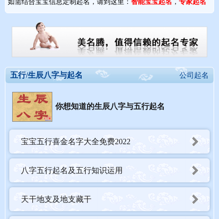
如需结合宝宝信息定制起名，请到这里：
智能宝宝起名
，
专家起名
五行/生辰八字与起名
公司起名
你想知道的生辰八字与五行起名
宝宝五行喜金名字大全免费2022
八字五行起名及五行知识运用
天干地支及地支藏干