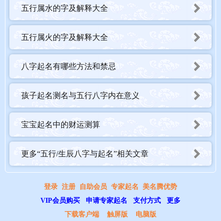
五行属水的字及解释大全
五行属火的字及解释大全
八字起名有哪些方法和禁忌
孩子起名测名与五行八字内在意义
宝宝起名中的财运测算
更多“五行/生辰八字与起名”相关文章
登录
注册
自助会员
专家起名
美名腾优势
VIP会员购买
申请专家起名
支付方式
更多
下载客户端
触屏版
电脑版