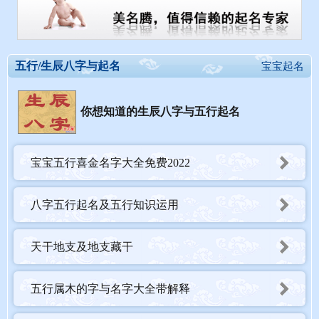
五行/生辰八字与起名
宝宝起名
你想知道的生辰八字与五行起名
宝宝五行喜金名字大全免费2022
八字五行起名及五行知识运用
天干地支及地支藏干
五行属木的字与名字大全带解释