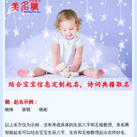
晓 - 起名示例：
晓锋 家晓 晓彬 
以上名字仅为示例，没有考虑具体的生辰八字和五格数理。美名腾
智能起名可以结合宝宝生辰八字、生肖和五格数理起出吉祥好名。