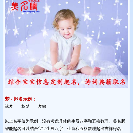
梦 - 起名示例：
泳梦 秋梦 梦敏 
以上名字仅为示例，没有考虑具体的生辰八字和五格数理。美名腾
智能起名可以结合宝宝生辰八字、生肖和五格数理起出吉祥好名。