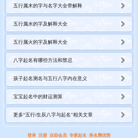
五行属木的字与名字大全带解释
五行属水的字及解释大全
五行属火的字及解释大全
八字起名有哪些方法和禁忌
孩子起名测名与五行八字内在意义
宝宝起名中的财运测算
更多“五行/生辰八字与起名”相关文章
登录
注册
自助会员
专家起名
美名腾优势