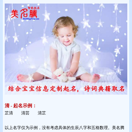
清 - 起名示例：
芷清 清芸 清芷 
以上名字仅为示例，没有考虑具体的生辰八字和五格数理。美名腾