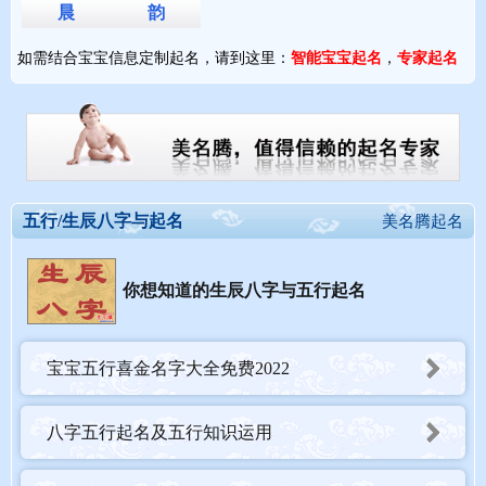
晨
韵
如需结合宝宝信息定制起名，请到这里：
智能宝宝起名
，
专家起名
五行/生辰八字与起名
美名腾起名
你想知道的生辰八字与五行起名
宝宝五行喜金名字大全免费2022
八字五行起名及五行知识运用