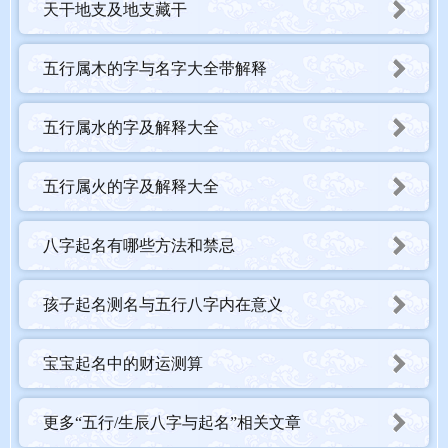
天干地支及地支藏干
五行属木的字与名字大全带解释
五行属水的字及解释大全
五行属火的字及解释大全
八字起名有哪些方法和禁忌
孩子起名测名与五行八字内在意义
宝宝起名中的财运测算
更多“五行/生辰八字与起名”相关文章