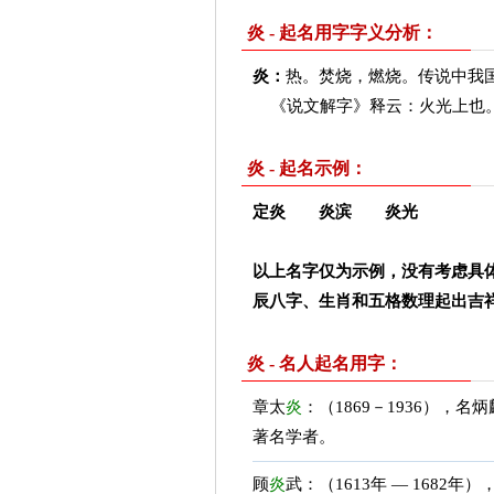
炎 - 起名用字字义分析：
炎：
热。焚烧，燃烧。传说中我
《说文解字》释云：火光上也。
炎 - 起名示例：
定炎 炎滨 炎光
以上名字仅为示例，没有考虑具
辰八字、生肖和五格数理起出吉
炎 - 名人起名用字：
章太
炎
：（1869－1936）
著名学者。
顾
炎
武：（1613年 — 168