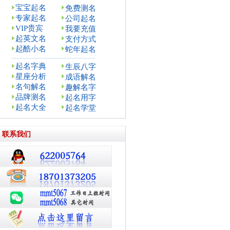
宝宝起名
免费测名
专家起名
公司起名
VIP贵宾
我要充值
起英文名
支付方式
起酷小名
蛇年起名
起名字典
生辰八字
星座分析
成语解名
名句解名
趣解名字
品牌测名
起名用字
起名大全
起名学堂
联系我们