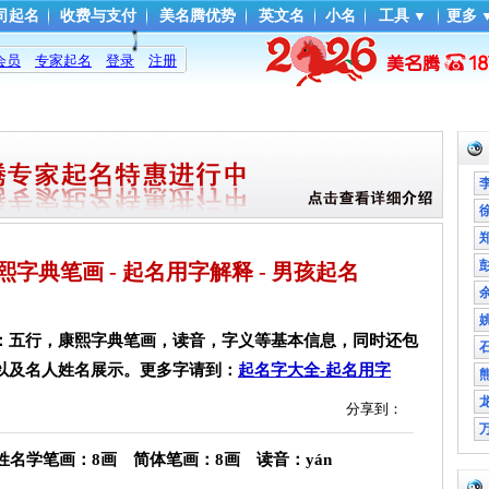
司起名
收费与支付
美名腾优势
英文名
小名
工具
▼
更多
会员
专家起名
登录
注册
- 康熙字典笔画 - 起名用字解释 - 男孩起名
：五行，康熙字典笔画，读音，字义等基本信息，同时还包
以及名人姓名展示。更多字请到：
起名字大全-起名用字
分享到：
名学笔画：8画 简体笔画：8画 读音：yán