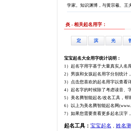
学家。知识渊博，与黄宗羲、王
炎 - 相关起名用字：
定
滨
光
宝宝起名大全用字统计说明：
1）起名字用字基于大量真实人名
2）男孩和女孩起名用字分别统计
3）点击您喜欢的起名用字以查看
4）起名字的时候除了考虑读音、
5）美名腾智能起名/改名工具，
6）以上为美名腾智能起名网(www.me
7）如果您需要查看更多起名汉字
起名工具：
宝宝起名
姓名
，