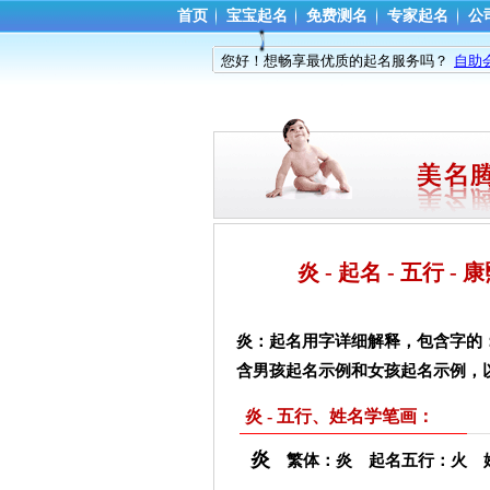
首页
宝宝起名
免费测名
专家起名
公
您好！想畅享最优质的起名服务吗？
自助
炎 - 起名 - 五行 
炎：起名用字详细解释，包含字的
含男孩起名示例和女孩起名示例，
炎 - 五行、姓名学笔画：
炎
繁体：炎 起名五行：火 姓