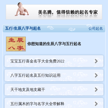
五行/生辰八字与起名
公司起名
你想知道的生辰八字与五行起名
宝宝五行喜金名字大全免费2022
八字五行起名及五行知识运用
天干地支及地支藏干
五行属木的字与名字大全带解释