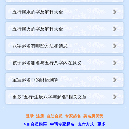
五行属水的字及解释大全
五行属火的字及解释大全
八字起名有哪些方法和禁忌
孩子起名测名与五行八字内在意义
宝宝起名中的财运测算
更多“五行/生辰八字与起名”相关文章
登录
注册
自助会员
专家起名
美名腾优势
VIP会员购买
申请专家起名
支付方式
更多