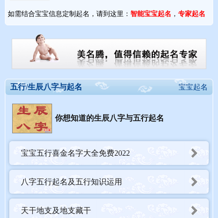
如需结合宝宝信息定制起名，请到这里：
智能宝宝起名
，
专家起名
五行/生辰八字与起名
宝宝起名
你想知道的生辰八字与五行起名
宝宝五行喜金名字大全免费2022
八字五行起名及五行知识运用
天干地支及地支藏干