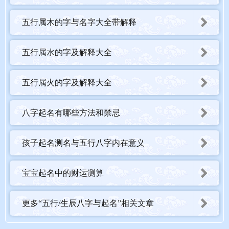
五行属木的字与名字大全带解释
五行属水的字及解释大全
五行属火的字及解释大全
八字起名有哪些方法和禁忌
孩子起名测名与五行八字内在意义
宝宝起名中的财运测算
更多“五行/生辰八字与起名”相关文章